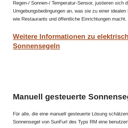
Regen-/ Sonnen-/ Temperatur-Sensor, justieren sich 
Umgebungsbedingungen an, was sie zu einer idealen 
wie Restaurants und öffentliche Einrichtungen macht.
Weitere Informationen zu elektrisc
Sonnensegeln
Manuell gesteuerte Sonnense
Für alle, die eine manuell gesteuerte Lösung schätzen
Sonnensegel von SunFurl des Typs RM eine benutzerf