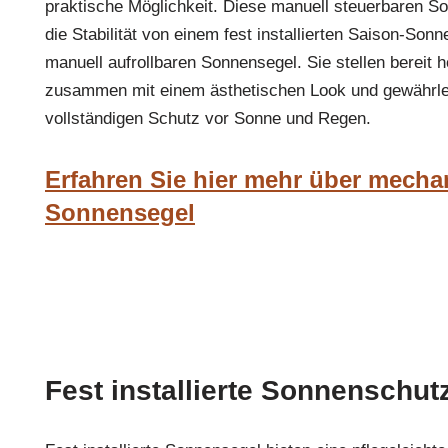
praktische Möglichkeit. Diese manuell steuerbaren 
die Stabilität von einem fest installierten Saison-So
manuell aufrollbaren Sonnensegel. Sie stellen bereit h
zusammen mit einem ästhetischen Look und gewährleis
vollständigen Schutz vor Sonne und Regen.
Erfahren Sie hier mehr über mecha
Sonnensegel
Fest installierte Sonnenschut