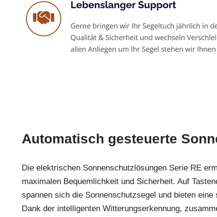
Automatisch gesteuerte Sonn
Die elektrischen Sonnenschutzlösungen Serie RE erm
maximalen Bequemlichkeit und Sicherheit. Auf Tasten
spannen sich die Sonnenschutzsegel und bieten eine
Dank der intelligenten Witterungserkennung, zusamm