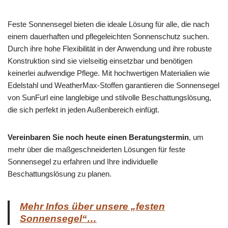
Feste Sonnensegel bieten die ideale Lösung für alle, die nach
einem dauerhaften und pflegeleichten Sonnenschutz suchen.
Durch ihre hohe Flexibilität in der Anwendung und ihre robuste
Konstruktion sind sie vielseitig einsetzbar und benötigen
keinerlei aufwendige Pflege. Mit hochwertigen Materialien wie
Edelstahl und WeatherMax-Stoffen garantieren die Sonnensegel
von SunFurl eine langlebige und stilvolle Beschattungslösung,
die sich perfekt in jeden Außenbereich einfügt.
Vereinbaren Sie noch heute einen Beratungstermin
, um
mehr über die maßgeschneiderten Lösungen für feste
Sonnensegel zu erfahren und Ihre individuelle
Beschattungslösung zu planen.
Mehr Infos über unsere „festen
Sonnensegel“…