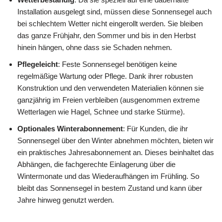
Installation ausgelegt sind, müssen diese Sonnensegel auch
bei schlechtem Wetter nicht eingerollt werden. Sie bleiben
das ganze Frühjahr, den Sommer und bis in den Herbst
hinein hängen, ohne dass sie Schaden nehmen.
Pflegeleicht
: Feste Sonnensegel benötigen keine
regelmäßige Wartung oder Pflege. Dank ihrer robusten
Konstruktion und den verwendeten Materialien können sie
ganzjährig im Freien verbleiben (ausgenommen extreme
Wetterlagen wie Hagel, Schnee und starke Stürme).
Optionales Winterabonnement
: Für Kunden, die ihr
Sonnensegel über den Winter abnehmen möchten, bieten wir
ein praktisches Jahresabonnement an. Dieses beinhaltet das
Abhängen, die fachgerechte Einlagerung über die
Wintermonate und das Wiederaufhängen im Frühling. So
bleibt das Sonnensegel in bestem Zustand und kann über
Jahre hinweg genutzt werden.