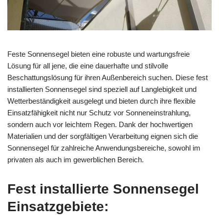
Feste Sonnensegel bieten eine robuste und wartungsfreie
Lösung für all jene, die eine dauerhafte und stilvolle
Beschattungslösung für ihren Außenbereich suchen. Diese fest
installierten Sonnensegel sind speziell auf Langlebigkeit und
Wetterbeständigkeit ausgelegt und bieten durch ihre flexible
Einsatzfähigkeit nicht nur Schutz vor Sonneneinstrahlung,
sondern auch vor leichtem Regen. Dank der hochwertigen
Materialien und der sorgfältigen Verarbeitung eignen sich die
Sonnensegel für zahlreiche Anwendungsbereiche, sowohl im
privaten als auch im gewerblichen Bereich.
Fest installierte Sonnensegel
Einsatzgebiete: