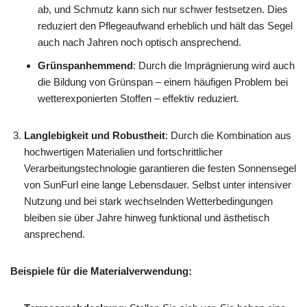
ab, und Schmutz kann sich nur schwer festsetzen. Dies
reduziert den Pflegeaufwand erheblich und hält das Segel
auch nach Jahren noch optisch ansprechend.
Grünspanhemmend
: Durch die Imprägnierung wird auch
die Bildung von Grünspan – einem häufigen Problem bei
wetterexponierten Stoffen – effektiv reduziert.
Langlebigkeit und Robustheit
: Durch die Kombination aus
hochwertigen Materialien und fortschrittlicher
Verarbeitungstechnologie garantieren die festen Sonnensegel
von SunFurl eine lange Lebensdauer. Selbst unter intensiver
Nutzung und bei stark wechselnden Wetterbedingungen
bleiben sie über Jahre hinweg funktional und ästhetisch
ansprechend.
Beispiele für die Materialverwendung: