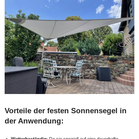
Vorteile der festen Sonnensegel in
der Anwendung:
Wetterbeständig
: Da sie speziell auf eine dauerhafte