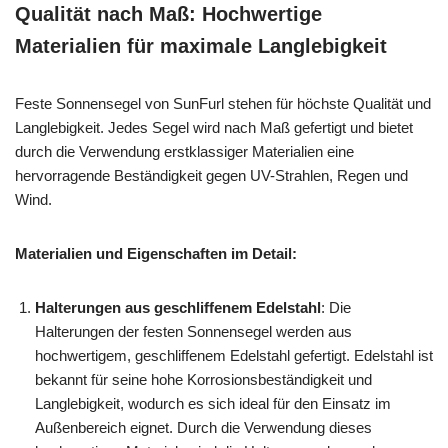
Qualität nach Maß: Hochwertige
Materialien für maximale Langlebigkeit
Feste Sonnensegel von SunFurl stehen für höchste Qualität und
Langlebigkeit. Jedes Segel wird nach Maß gefertigt und bietet
durch die Verwendung erstklassiger Materialien eine
hervorragende Beständigkeit gegen UV-Strahlen, Regen und
Wind.
Materialien und Eigenschaften im Detail:
Halterungen aus geschliffenem Edelstahl
: Die
Halterungen der festen Sonnensegel werden aus
hochwertigem, geschliffenem Edelstahl gefertigt. Edelstahl ist
bekannt für seine hohe Korrosionsbeständigkeit und
Langlebigkeit, wodurch es sich ideal für den Einsatz im
Außenbereich eignet. Durch die Verwendung dieses