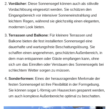
Vordächer
: Diese Sonnensegel können auch als stilvolle
Vordachlösung eingesetzt werden. Sie schützen den
Eingangsbereich vor intensiver Sonneneinstrahlung und
leichtem Regen, während sie gleichzeitig einen eleganten,
modernen Look bieten.
Terrassen und Balkone
: Für kleinere Terrassen und
Balkone bieten die fest installierten Sonnensegel eine
dauerhafte und wartungsfreie Beschattungslösung. Sie
schaffen einen angenehmen, geschützten Außenbereich, in
dem man entspannen oder Gäste empfangen kann, ohne
sich um das Einrollen oder Verstauen des Sonnensegels bei
schlechtem Wetter sorgen zu müssen.
Sonderformen
: Eines der herausragenden Merkmale der
festen Sonnensegel ist ihre Flexibilität in der Formgebung.
Sie können sogar L-förmig um Hausecken gespannt werden,
um auch komplexe Außenbereiche optimal zu beschatten.