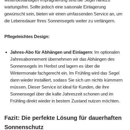
wartungsfrei. Sollte jedoch eine saisonale Einlagerung
gewünscht sein, bieten wir einen umfassenden Service an, um
die Lebensdauer Ihres Sonnensegels weiter zu verlängern.
Pflegeleichtes Design:
Jahres-Abo für Abhängen und Einlagern
: Im optionalen
Jahresabonnement übernehmen wir das Abhängen des
Sonnensegels im Herbst und lagern es über die
Wintermonate fachgerecht ein. Im Frühling wird das Segel
dann wieder installiert, sodass Sie sich um nichts kümmern
müssen. Dieser Service ist ideal für Kunden, die ihre
Sonnensegel über die kalte Jahreszeit schonen und im
Frühling direkt wieder in bestem Zustand nutzen möchten.
Fazit: Die perfekte Lösung für dauerhaften
Sonnenschutz