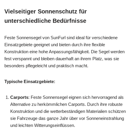
Vielseitiger Sonnenschutz für
unterschiedliche Bedürfnisse
Feste Sonnensegel von SunFurl sind ideal für verschiedene
Einsatzgebiete geeignet und bieten durch ihre flexible
Konstruktion eine hohe Anpassungsfähigkeit. Die Segel werden
fest verspannt und bleiben dauerhaft an ihrem Platz, was sie
besonders pflegeleicht und praktisch macht.
Typische Einsatzgebiete:
Carports
: Feste Sonnensegel eignen sich hervorragend als
Alternative zu herkömmlichen Carports. Durch ihre robuste
Konstruktion und die wetterbeständigen Materialien schützen
sie Fahrzeuge das ganze Jahr über vor Sonneneinstrahlung
und leichten Witterungseinflüssen.