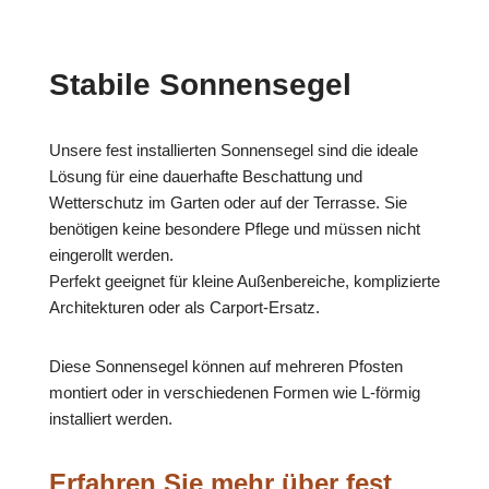
Stabile Sonnensegel
Unsere fest installierten Sonnensegel sind die ideale
Lösung für eine dauerhafte Beschattung und
Wetterschutz im Garten oder auf der Terrasse. Sie
benötigen keine besondere Pflege und müssen nicht
eingerollt werden.
Perfekt geeignet für kleine Außenbereiche, komplizierte
Architekturen oder als Carport-Ersatz.
Diese Sonnensegel können auf mehreren Pfosten
montiert oder in verschiedenen Formen wie L-förmig
installiert werden.
Erfahren Sie mehr über fest