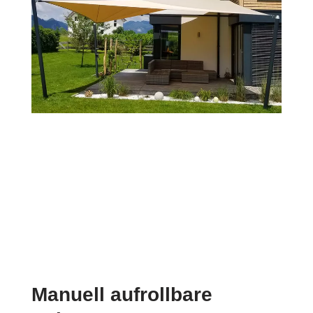
Manuell aufrollbare