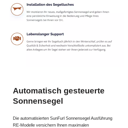
Automatisch gesteuerte
Sonnensegel
Die automatisierten SunFurl Sonnensegel Ausführung
RE-Modelle versichern Ihnen maximalen