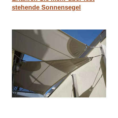
stehende Sonnensegel