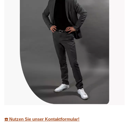
☎️ Nutzen Sie unser Kontaktformular!