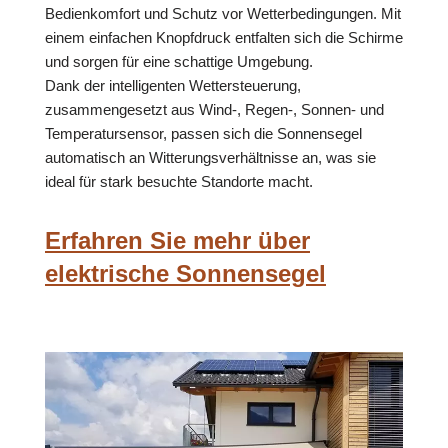
Bedienkomfort und Schutz vor Wetterbedingungen. Mit
einem einfachen Knopfdruck entfalten sich die Schirme
und sorgen für eine schattige Umgebung.
Dank der intelligenten Wettersteuerung,
zusammengesetzt aus Wind-, Regen-, Sonnen- und
Temperatursensor, passen sich die Sonnensegel
automatisch an Witterungsverhältnisse an, was sie
ideal für stark besuchte Standorte macht.
Erfahren Sie mehr über
elektrische Sonnensegel