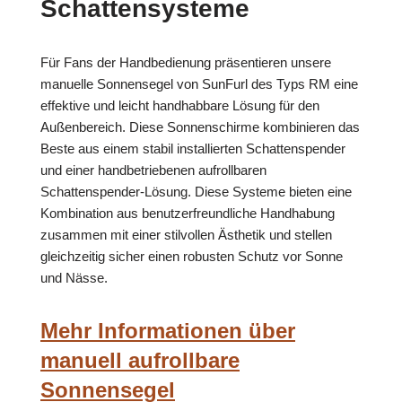
Schattensysteme
Für Fans der Handbedienung präsentieren unsere
manuelle Sonnensegel von SunFurl des Typs RM eine
effektive und leicht handhabbare Lösung für den
Außenbereich. Diese Sonnenschirme kombinieren das
Beste aus einem stabil installierten Schattenspender
und einer handbetriebenen aufrollbaren
Schattenspender-Lösung. Diese Systeme bieten eine
Kombination aus benutzerfreundliche Handhabung
zusammen mit einer stilvollen Ästhetik und stellen
gleichzeitig sicher einen robusten Schutz vor Sonne
und Nässe.
Mehr Informationen über
manuell aufrollbare
Sonnensegel