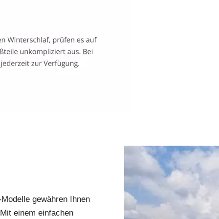
E-Modelle gewähren Ihnen
 Mit einem einfachen