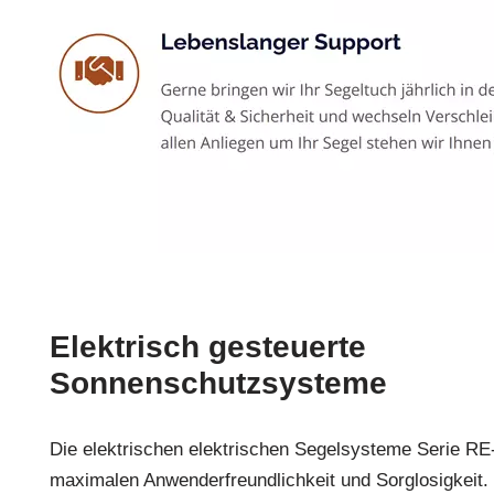
Elektrisch gesteuerte
Sonnenschutzsysteme
Die elektrischen elektrischen Segelsysteme Serie R
maximalen Anwenderfreundlichkeit und Sorglosigkeit.