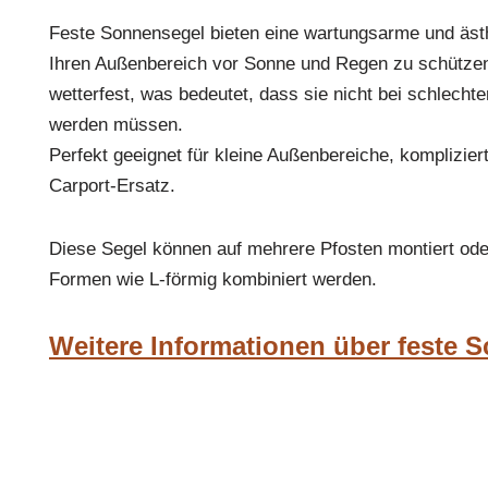
Feste Sonnensegel bieten eine wartungsarme und ästh
Ihren Außenbereich vor Sonne und Regen zu schützen.
wetterfest, was bedeutet, dass sie nicht bei schlechte
werden müssen.
Perfekt geeignet für kleine Außenbereiche, kompliziert
Carport-Ersatz.
Diese Segel können auf mehrere Pfosten montiert ode
Formen wie L-förmig kombiniert werden.
Weitere Informationen über feste 