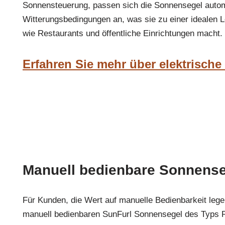
Sonnensteuerung, passen sich die Sonnensegel auto
Witterungsbedingungen an, was sie zu einer idealen L
wie Restaurants und öffentliche Einrichtungen macht.
Erfahren Sie mehr über elektrisch
Manuell bedienbare Sonnens
Für Kunden, die Wert auf manuelle Bedienbarkeit leg
manuell bedienbaren SunFurl Sonnensegel des Typs 