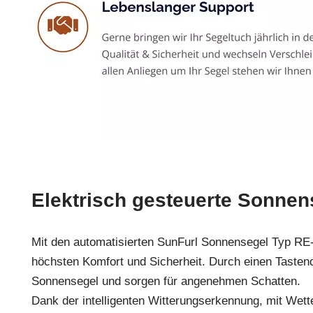
Elektrisch gesteuerte Sonnen
Mit den automatisierten SunFurl Sonnensegel Typ RE
höchsten Komfort und Sicherheit. Durch einen Tastend
Sonnensegel und sorgen für angenehmen Schatten.
Dank der intelligenten Witterungserkennung, mit Wett