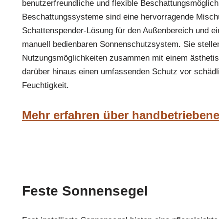
benutzerfreundliche und flexible Beschattungsmöglichk
Beschattungssysteme sind eine hervorragende Mischu
Schattenspender-Lösung für den Außenbereich und ein
manuell bedienbaren Sonnenschutzsystem. Sie stellen 
Nutzungsmöglichkeiten zusammen mit einem ästhetis
darüber hinaus einen umfassenden Schutz vor schädl
Feuchtigkeit.
Mehr erfahren über handbetrieben
Feste Sonnensegel