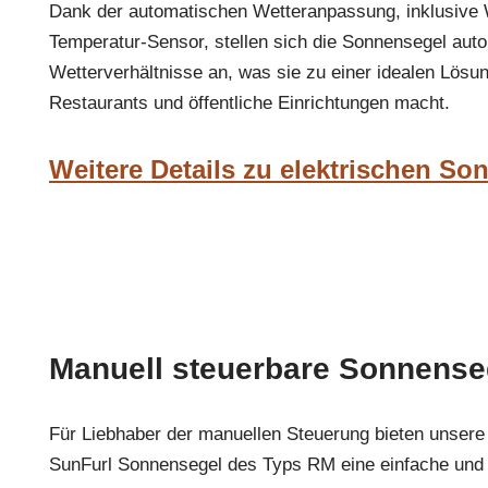
Dank der automatischen Wetteranpassung, inklusive 
Temperatur-Sensor, stellen sich die Sonnensegel aut
Wetterverhältnisse an, was sie zu einer idealen Lösun
Restaurants und öffentliche Einrichtungen macht.
Weitere Details zu elektrischen S
Manuell steuerbare Sonnense
Für Liebhaber der manuellen Steuerung bieten unsere
SunFurl Sonnensegel des Typs RM eine einfache und 