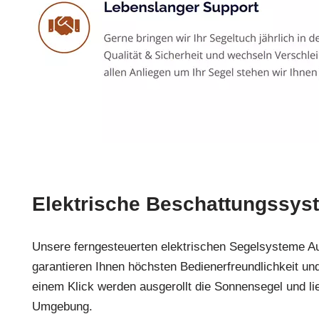
Elektrische Beschattungssys
Unsere ferngesteuerten elektrischen Segelsysteme 
garantieren Ihnen höchsten Bedienerfreundlichkeit und 
einem Klick werden ausgerollt die Sonnensegel und lie
Umgebung.