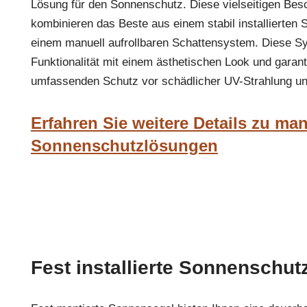
Lösung für den Sonnenschutz. Diese vielseitigen Be
kombinieren das Beste aus einem stabil installierten
einem manuell aufrollbaren Schattensystem. Diese S
Funktionalität mit einem ästhetischen Look und garant
umfassenden Schutz vor schädlicher UV-Strahlung un
Erfahren Sie weitere Details zu ma
Sonnenschutzlösungen
Fest installierte Sonnenschut