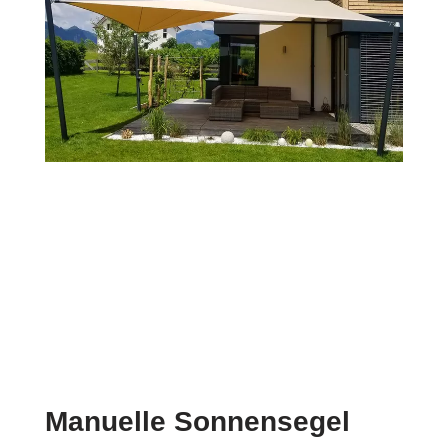
Manuelle Sonnensegel