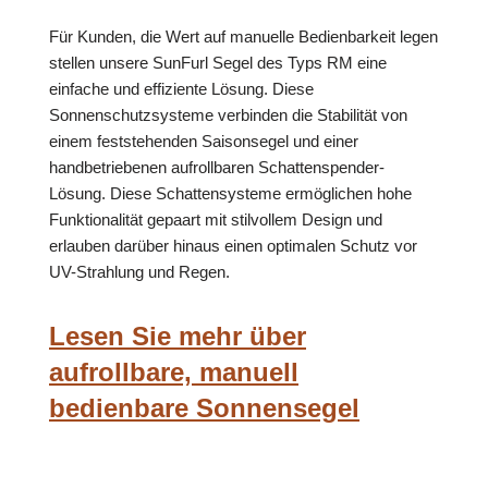
Für Kunden, die Wert auf manuelle Bedienbarkeit legen
stellen unsere SunFurl Segel des Typs RM eine
einfache und effiziente Lösung. Diese
Sonnenschutzsysteme verbinden die Stabilität von
einem feststehenden Saisonsegel und einer
handbetriebenen aufrollbaren Schattenspender-
Lösung. Diese Schattensysteme ermöglichen hohe
Funktionalität gepaart mit stilvollem Design und
erlauben darüber hinaus einen optimalen Schutz vor
UV-Strahlung und Regen.
Lesen Sie mehr über
aufrollbare, manuell
bedienbare Sonnensegel