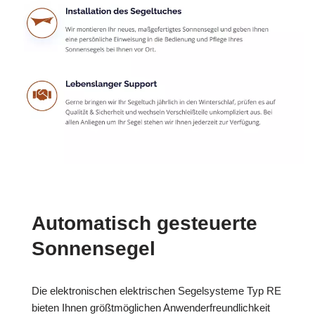
Automatisch gesteuerte
Sonnensegel
Die elektronischen elektrischen Segelsysteme Typ RE
bieten Ihnen größtmöglichen Anwenderfreundlichkeit