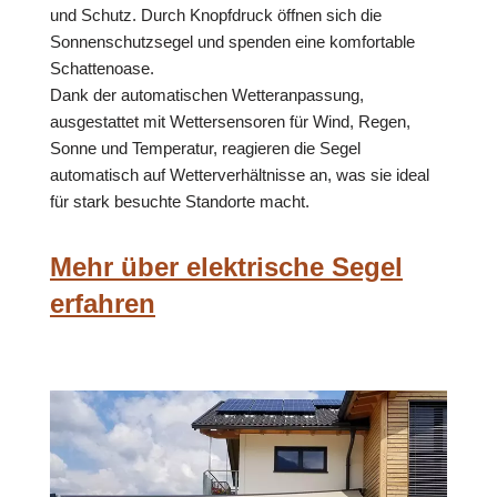
und Schutz. Durch Knopfdruck öffnen sich die
Sonnenschutzsegel und spenden eine komfortable
Schattenoase.
Dank der automatischen Wetteranpassung,
ausgestattet mit Wettersensoren für Wind, Regen,
Sonne und Temperatur, reagieren die Segel
automatisch auf Wetterverhältnisse an, was sie ideal
für stark besuchte Standorte macht.
Mehr über elektrische Segel
erfahren