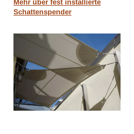
Mehr über fest installierte
Schattenspender