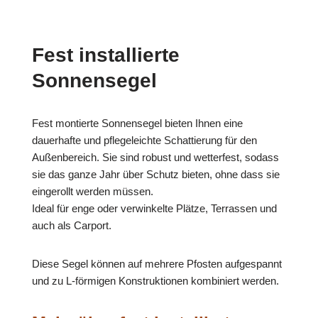
Fest installierte
Sonnensegel
Fest montierte Sonnensegel bieten Ihnen eine
dauerhafte und pflegeleichte Schattierung für den
Außenbereich. Sie sind robust und wetterfest, sodass
sie das ganze Jahr über Schutz bieten, ohne dass sie
eingerollt werden müssen.
Ideal für enge oder verwinkelte Plätze, Terrassen und
auch als Carport.
Diese Segel können auf mehrere Pfosten aufgespannt
und zu L-förmigen Konstruktionen kombiniert werden.