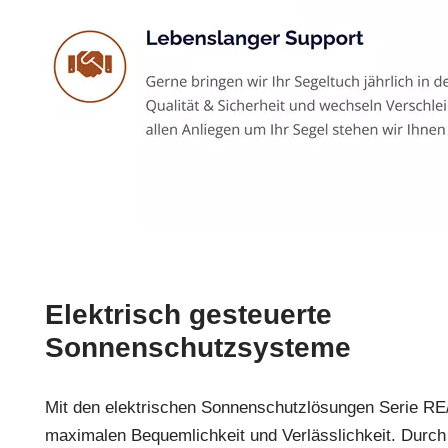
Elektrisch gesteuerte
Sonnenschutzsysteme
Mit den elektrischen Sonnenschutzlösungen Serie R
maximalen Bequemlichkeit und Verlässlichkeit. Durc