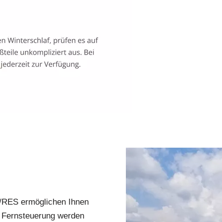
E/RES ermöglichen Ihnen
h Fernsteuerung werden