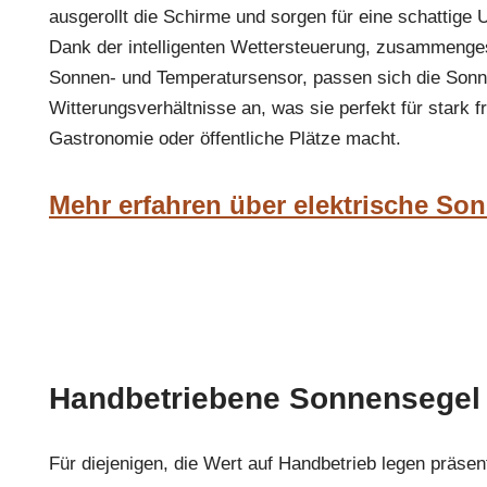
ausgerollt die Schirme und sorgen für eine schattige
Dank der intelligenten Wettersteuerung, zusammenge
Sonnen- und Temperatursensor, passen sich die Sonn
Witterungsverhältnisse an, was sie perfekt für stark f
Gastronomie oder öffentliche Plätze macht.
Mehr erfahren über elektrische So
Handbetriebene Sonnensegel
Für diejenigen, die Wert auf Handbetrieb legen präse