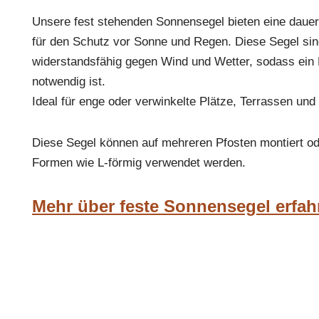
Unsere fest stehenden Sonnensegel bieten eine dauerh
für den Schutz vor Sonne und Regen. Diese Segel sind
widerstandsfähig gegen Wind und Wetter, sodass ein E
notwendig ist.
Ideal für enge oder verwinkelte Plätze, Terrassen und
Diese Segel können auf mehreren Pfosten montiert od
Formen wie L-förmig verwendet werden.
Mehr über feste Sonnensegel erfah