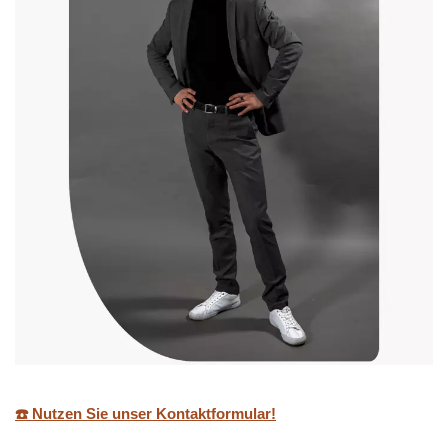
☎️ Nutzen Sie unser Kontaktformular!