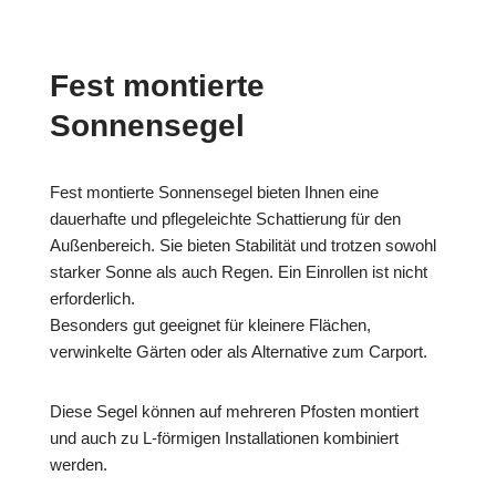
Fest montierte
Sonnensegel
Fest montierte Sonnensegel bieten Ihnen eine
dauerhafte und pflegeleichte Schattierung für den
Außenbereich. Sie bieten Stabilität und trotzen sowohl
starker Sonne als auch Regen. Ein Einrollen ist nicht
erforderlich.
Besonders gut geeignet für kleinere Flächen,
verwinkelte Gärten oder als Alternative zum Carport.
Diese Segel können auf mehreren Pfosten montiert
und auch zu L-förmigen Installationen kombiniert
werden.