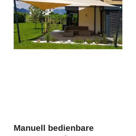
Manuell bedienbare