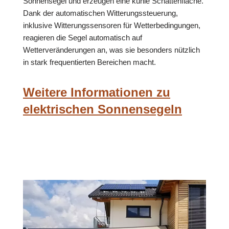
Sonnensegel und erzeugen eine kühle Schattenfläche.
Dank der automatischen Witterungssteuerung,
inklusive Witterungssensoren für Wetterbedingungen,
reagieren die Segel automatisch auf
Wetterveränderungen an, was sie besonders nützlich
in stark frequentierten Bereichen macht.
Weitere Informationen zu
elektrischen Sonnensegeln