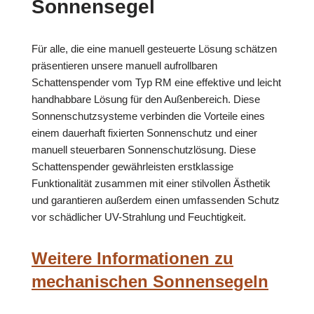
Sonnensegel
Für alle, die eine manuell gesteuerte Lösung schätzen
präsentieren unsere manuell aufrollbaren
Schattenspender vom Typ RM eine effektive und leicht
handhabbare Lösung für den Außenbereich. Diese
Sonnenschutzsysteme verbinden die Vorteile eines
einem dauerhaft fixierten Sonnenschutz und einer
manuell steuerbaren Sonnenschutzlösung. Diese
Schattenspender gewährleisten erstklassige
Funktionalität zusammen mit einer stilvollen Ästhetik
und garantieren außerdem einen umfassenden Schutz
vor schädlicher UV-Strahlung und Feuchtigkeit.
Weitere Informationen zu
mechanischen Sonnensegeln