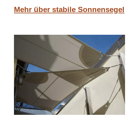
Mehr über stabile Sonnensegel