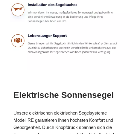
Elektrische Sonnensegel
Unsere elektrischen elektrischen Segelsysteme
Modell RE garantieren Ihnen höchsten Komfort und
Geborgenheit. Durch Knopfdruck spannen sich die