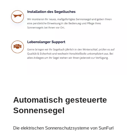
Automatisch gesteuerte
Sonnensegel
Die elektrischen Sonnenschutzsysteme von SunFurl