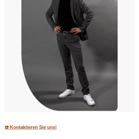
☎️ Kontaktieren Sie uns!