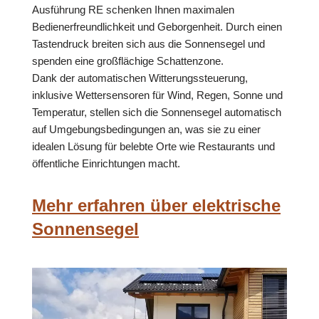
Ausführung RE schenken Ihnen maximalen
Bedienerfreundlichkeit und Geborgenheit. Durch einen
Tastendruck breiten sich aus die Sonnensegel und
spenden eine großflächige Schattenzone.
Dank der automatischen Witterungssteuerung,
inklusive Wettersensoren für Wind, Regen, Sonne und
Temperatur, stellen sich die Sonnensegel automatisch
auf Umgebungsbedingungen an, was sie zu einer
idealen Lösung für belebte Orte wie Restaurants und
öffentliche Einrichtungen macht.
Mehr erfahren über elektrische
Sonnensegel