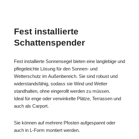
Fest installierte
Schattenspender
Fest installierte Sonnensegel bieten eine langlebige und
pflegeleichte Lösung für den Sonnen- und
Wetterschutz im Außenbereich. Sie sind robust und
widerstandsfähig, sodass sie Wind und Wetter
standhalten, ohne eingerollt werden zu müssen.
Ideal für enge oder verwinkelte Plätze, Terrassen und
auch als Carport.
Sie können auf mehrere Pfosten aufgespannt oder
auch in L-Form montiert werden.