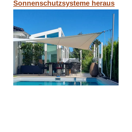
Sonnenschutzsysteme heraus