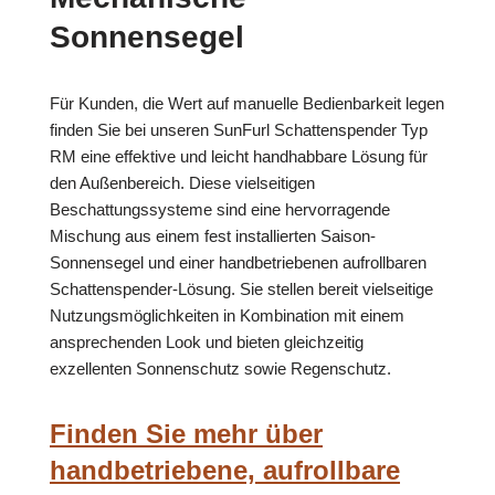
Sonnensegel
Für Kunden, die Wert auf manuelle Bedienbarkeit legen
finden Sie bei unseren SunFurl Schattenspender Typ
RM eine effektive und leicht handhabbare Lösung für
den Außenbereich. Diese vielseitigen
Beschattungssysteme sind eine hervorragende
Mischung aus einem fest installierten Saison-
Sonnensegel und einer handbetriebenen aufrollbaren
Schattenspender-Lösung. Sie stellen bereit vielseitige
Nutzungsmöglichkeiten in Kombination mit einem
ansprechenden Look und bieten gleichzeitig
exzellenten Sonnenschutz sowie Regenschutz.
Finden Sie mehr über
handbetriebene, aufrollbare