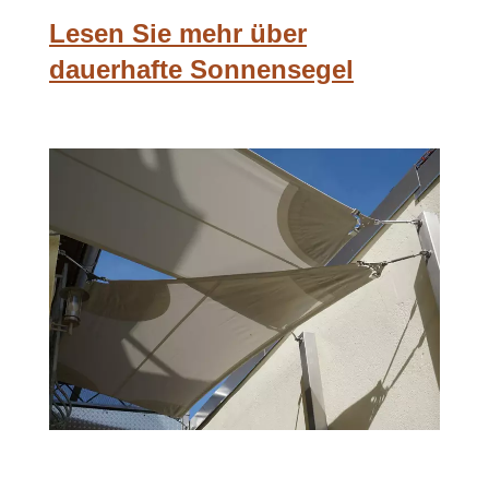
Lesen Sie mehr über
dauerhafte Sonnensegel