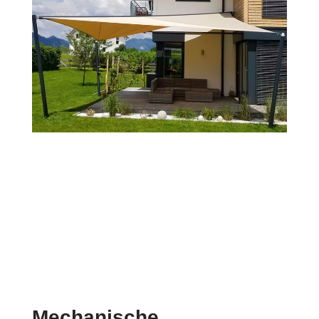
Mechanische