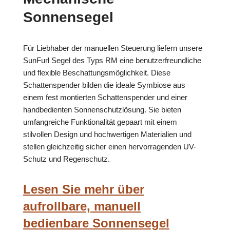
Sonnensegel
Für Liebhaber der manuellen Steuerung liefern unsere
SunFurl Segel des Typs RM eine benutzerfreundliche
und flexible Beschattungsmöglichkeit. Diese
Schattenspender bilden die ideale Symbiose aus
einem fest montierten Schattenspender und einer
handbedienten Sonnenschutzlösung. Sie bieten
umfangreiche Funktionalität gepaart mit einem
stilvollen Design und hochwertigen Materialien und
stellen gleichzeitig sicher einen hervorragenden UV-
Schutz und Regenschutz.
Lesen Sie mehr über
aufrollbare, manuell
bedienbare Sonnensegel