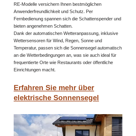
RE-Modelle versichern Ihnen bestmöglichen
Anwenderfreundlichkeit und Schutz. Per
Fernbedienung spannen sich die Schattenspender und
bieten angenehmen Schatten.
Dank der automatischen Wetteranpassung, inklusive
Wettersensoren für Wind, Regen, Sonne und
Temperatur, passen sich die Sonnensegel automatisch
an die Wetterbedingungen an, was sie auch ideal für
frequentierte Orte wie Restaurants oder öffentliche
Einrichtungen macht.
Erfahren Sie mehr über
elektrische Sonnensegel