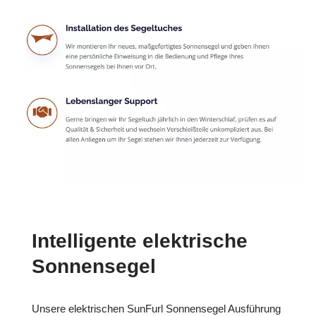
Intelligente elektrische
Sonnensegel
Unsere elektrischen SunFurl Sonnensegel Ausführung