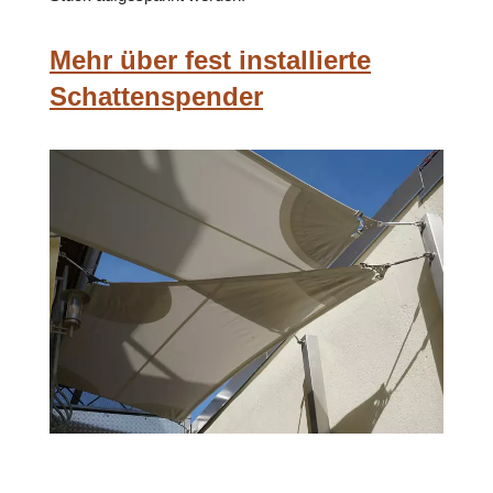
Mehr über fest installierte
Schattenspender