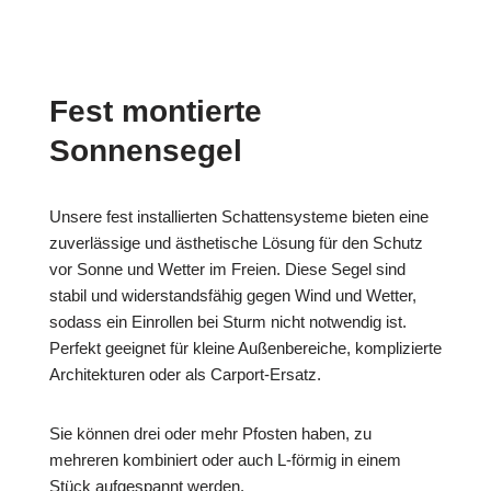
Fest montierte
Sonnensegel
Unsere fest installierten Schattensysteme bieten eine
zuverlässige und ästhetische Lösung für den Schutz
vor Sonne und Wetter im Freien. Diese Segel sind
stabil und widerstandsfähig gegen Wind und Wetter,
sodass ein Einrollen bei Sturm nicht notwendig ist.
Perfekt geeignet für kleine Außenbereiche, komplizierte
Architekturen oder als Carport-Ersatz.
Sie können drei oder mehr Pfosten haben, zu
mehreren kombiniert oder auch L-förmig in einem
Stück aufgespannt werden.