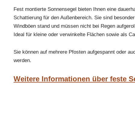
Fest montierte Sonnensegel bieten Ihnen eine dauerha
Schattierung für den Außenbereich. Sie sind besonder
Windböen stand und müssen nicht bei Regen aufgerol
Ideal für kleine oder verwinkelte Flächen sowie als 
Sie können auf mehrere Pfosten aufgespannt oder auc
werden.
Weitere Informationen über feste 