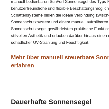
manuell bedienbaren SunFurl Sonnensegel des Typs 
benutzerfreundliche und flexible Beschattungsmöglichk
Schattensysteme bilden die ideale Verbindung zwisch
Sonnenschutzsystem und einem manuell aufrollbaren
Sonnenschutzsegel gewährleisten praktische Funktiona
stilvollen Ästhetik und erlauben darüber hinaus eine
schädlicher UV-Strahlung und Feuchtigkeit.
Mehr über manuell steuerbare Son
erfahren
Dauerhafte Sonnensegel