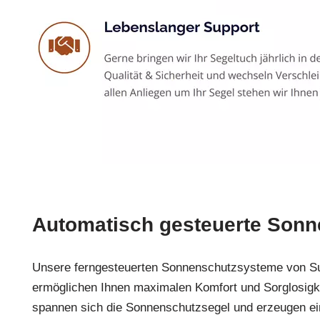
Automatisch gesteuerte Sonn
Unsere ferngesteuerten Sonnenschutzsysteme von S
ermöglichen Ihnen maximalen Komfort und Sorglosigk
spannen sich die Sonnenschutzsegel und erzeugen 