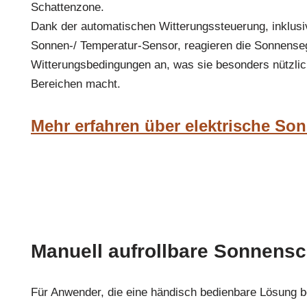
Schattenzone.
Dank der automatischen Witterungssteuerung, inklusi
Sonnen-/ Temperatur-Sensor, reagieren die Sonnens
Witterungsbedingungen an, was sie besonders nützlich
Bereichen macht.
Mehr erfahren über elektrische So
Manuell aufrollbare Sonnensc
Für Anwender, die eine händisch bedienbare Lösung 