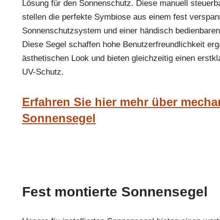
Lösung für den Sonnenschutz. Diese manuell steuer
stellen die perfekte Symbiose aus einem fest verspan
Sonnenschutzsystem und einer händisch bedienbaren
Diese Segel schaffen hohe Benutzerfreundlichkeit er
ästhetischen Look und bieten gleichzeitig einen erst
UV-Schutz.
Erfahren Sie hier mehr über mecha
Sonnensegel
Fest montierte Sonnensegel