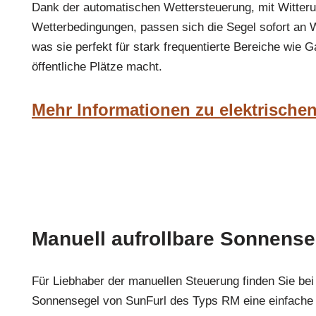
Dank der automatischen Wettersteuerung, mit Witter
Wetterbedingungen, passen sich die Segel sofort an 
was sie perfekt für stark frequentierte Bereiche wie 
öffentliche Plätze macht.
Mehr Informationen zu elektrische
Manuell aufrollbare Sonnense
Für Liebhaber der manuellen Steuerung finden Sie be
Sonnensegel von SunFurl des Typs RM eine einfache 