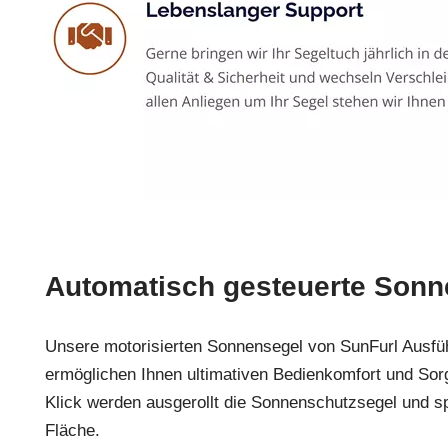
Automatisch gesteuerte Sonn
Unsere motorisierten Sonnensegel von SunFurl Ausf
ermöglichen Ihnen ultimativen Bedienkomfort und Sorg
Klick werden ausgerollt die Sonnenschutzsegel und s
Fläche.