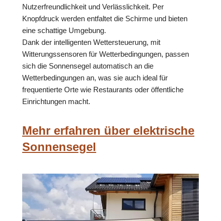
Nutzerfreundlichkeit und Verlässlichkeit. Per
Knopfdruck werden entfaltet die Schirme und bieten
eine schattige Umgebung.
Dank der intelligenten Wettersteuerung, mit
Witterungssensoren für Wetterbedingungen, passen
sich die Sonnensegel automatisch an die
Wetterbedingungen an, was sie auch ideal für
frequentierte Orte wie Restaurants oder öffentliche
Einrichtungen macht.
Mehr erfahren über elektrische
Sonnensegel