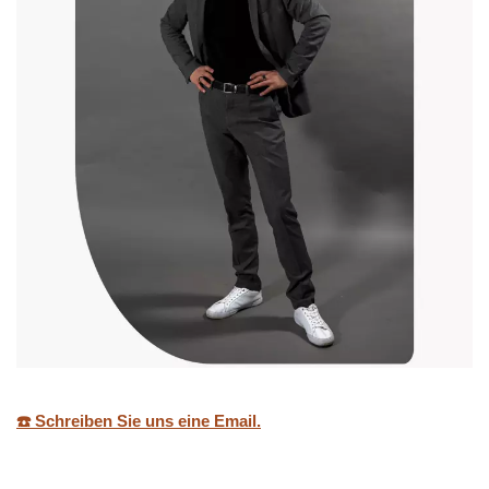
☎️ Schreiben Sie uns eine Email.