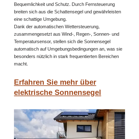
Bequemlichkeit und Schutz. Durch Fernsteuerung
breiten sich aus die Schattensegel und gewährleisten
eine schattige Umgebung.
Dank der automatischen Wettersteuerung,
zusammengesetzt aus Wind-, Regen-, Sonnen- und
Temperatursensor, stellen sich die Sonnensegel
automatisch auf Umgebungsbedingungen an, was sie
besonders nützlich in stark frequentierten Bereichen
macht.
Erfahren Sie mehr über
elektrische Sonnensegel