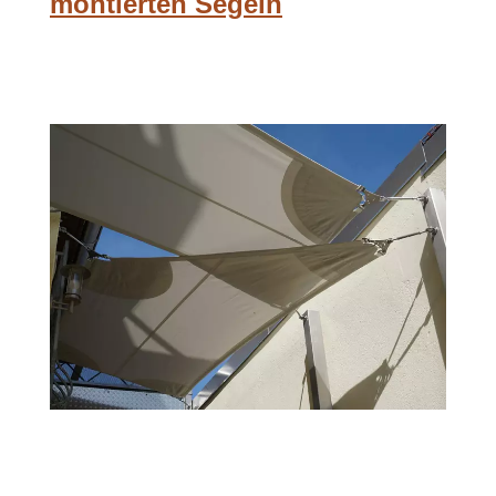
montierten Segeln