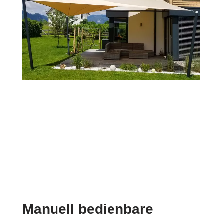
Manuell bedienbare