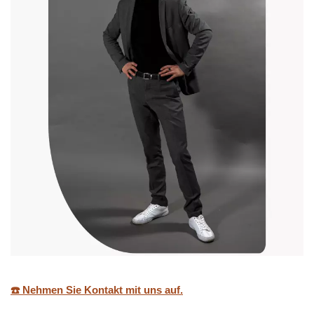
☎️ Nehmen Sie Kontakt mit uns auf.