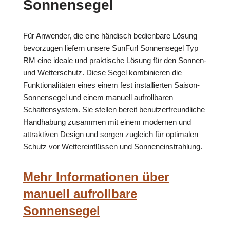
Sonnensegel
Für Anwender, die eine händisch bedienbare Lösung
bevorzugen liefern unsere SunFurl Sonnensegel Typ
RM eine ideale und praktische Lösung für den Sonnen-
und Wetterschutz. Diese Segel kombinieren die
Funktionalitäten eines einem fest installierten Saison-
Sonnensegel und einem manuell aufrollbaren
Schattensystem. Sie stellen bereit benutzerfreundliche
Handhabung zusammen mit einem modernen und
attraktiven Design und sorgen zugleich für optimalen
Schutz vor Wettereinflüssen und Sonneneinstrahlung.
Mehr Informationen über
manuell aufrollbare
Sonnensegel