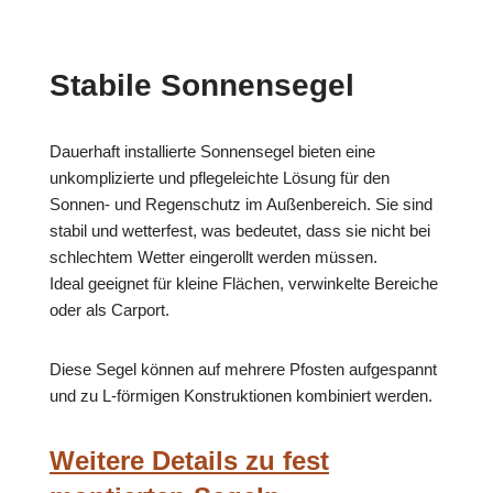
Stabile Sonnensegel
Dauerhaft installierte Sonnensegel bieten eine
unkomplizierte und pflegeleichte Lösung für den
Sonnen- und Regenschutz im Außenbereich. Sie sind
stabil und wetterfest, was bedeutet, dass sie nicht bei
schlechtem Wetter eingerollt werden müssen.
Ideal geeignet für kleine Flächen, verwinkelte Bereiche
oder als Carport.
Diese Segel können auf mehrere Pfosten aufgespannt
und zu L-förmigen Konstruktionen kombiniert werden.
Weitere Details zu fest