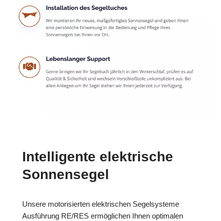
Intelligente elektrische
Sonnensegel
Unsere motorisierten elektrischen Segelsysteme
Ausführung RE/RES ermöglichen Ihnen optimalen