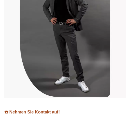
☎️ Nehmen Sie Kontakt auf!