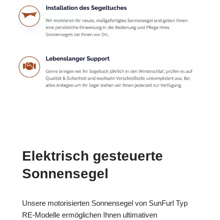
Elektrisch gesteuerte
Sonnensegel
Unsere motorisierten Sonnensegel von SunFurl Typ
RE-Modelle ermöglichen Ihnen ultimativen