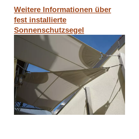
Weitere Informationen über
fest installierte
Sonnenschutzsegel