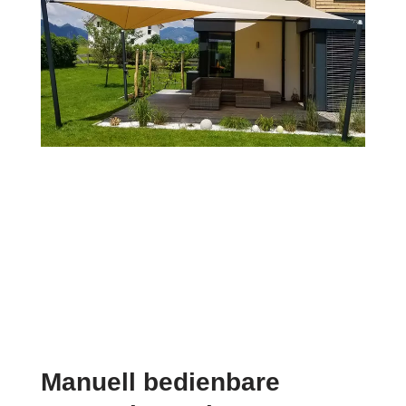
Manuell bedienbare