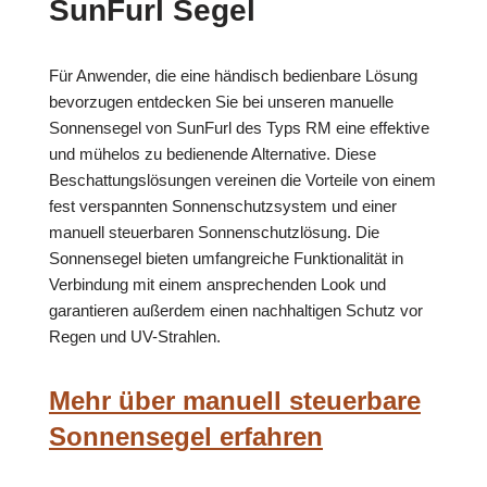
SunFurl Segel
Für Anwender, die eine händisch bedienbare Lösung
bevorzugen entdecken Sie bei unseren manuelle
Sonnensegel von SunFurl des Typs RM eine effektive
und mühelos zu bedienende Alternative. Diese
Beschattungslösungen vereinen die Vorteile von einem
fest verspannten Sonnenschutzsystem und einer
manuell steuerbaren Sonnenschutzlösung. Die
Sonnensegel bieten umfangreiche Funktionalität in
Verbindung mit einem ansprechenden Look und
garantieren außerdem einen nachhaltigen Schutz vor
Regen und UV-Strahlen.
Mehr über manuell steuerbare
Sonnensegel erfahren