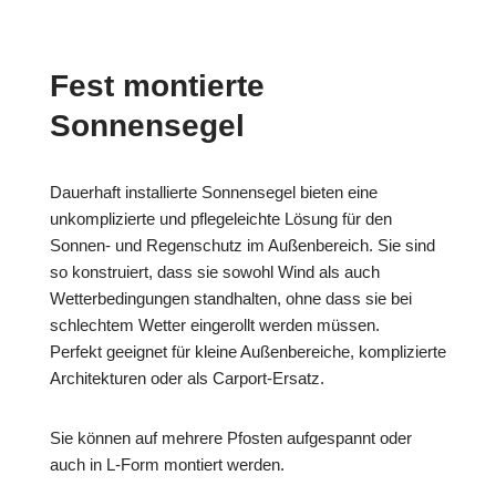
Fest montierte
Sonnensegel
Dauerhaft installierte Sonnensegel bieten eine
unkomplizierte und pflegeleichte Lösung für den
Sonnen- und Regenschutz im Außenbereich. Sie sind
so konstruiert, dass sie sowohl Wind als auch
Wetterbedingungen standhalten, ohne dass sie bei
schlechtem Wetter eingerollt werden müssen.
Perfekt geeignet für kleine Außenbereiche, komplizierte
Architekturen oder als Carport-Ersatz.
Sie können auf mehrere Pfosten aufgespannt oder
auch in L-Form montiert werden.