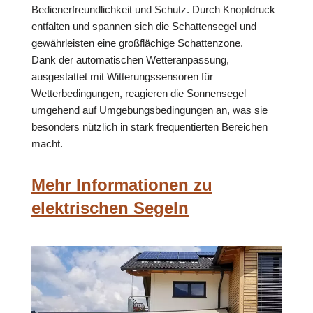
Bedienerfreundlichkeit und Schutz. Durch Knopfdruck
entfalten und spannen sich die Schattensegel und
gewährleisten eine großflächige Schattenzone.
Dank der automatischen Wetteranpassung,
ausgestattet mit Witterungssensoren für
Wetterbedingungen, reagieren die Sonnensegel
umgehend auf Umgebungsbedingungen an, was sie
besonders nützlich in stark frequentierten Bereichen
macht.
Mehr Informationen zu
elektrischen Segeln